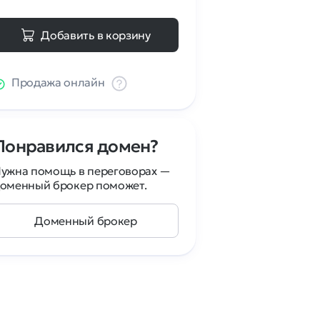
Добавить в корзину
Продажа онлайн
Понравился домен?
ужна помощь в переговорах —
оменный брокер поможет.
Доменный брокер