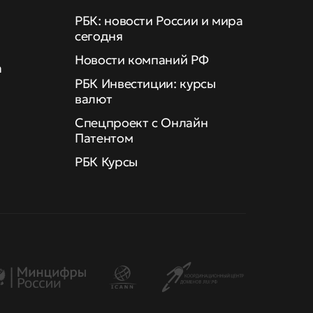
РБК: новости России и мира
сегодня
Новости компаний РФ
а
РБК Инвестиции: курсы
валют
Спецпроект с Онлайн
Патентом
РБК Курсы