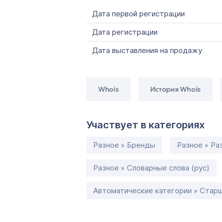
Дата первой регистрации
Дата регистрации
Дата выставления на продажу
Whois
История Whois
Участвует в категориях
Разное » Бренды
Разное » Ра
Разное » Словарные слова (рус)
Автоматические категории » Старш