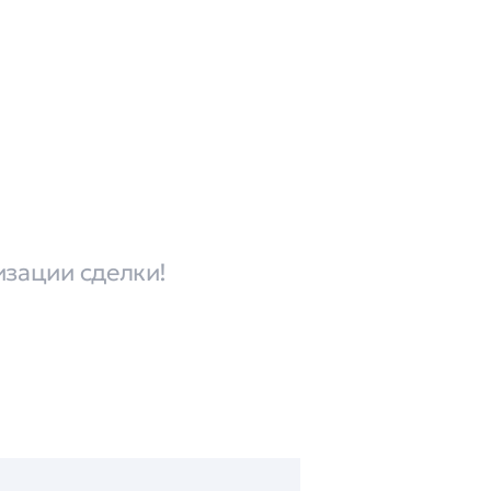
изации сделки!